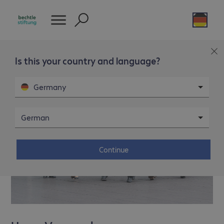
Is this your country and language?
Germany
German
Continue