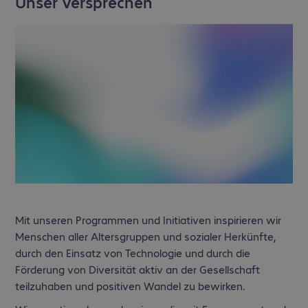
Unser Versprechen
Mit unseren Programmen und Initiativen inspirieren wir
Menschen aller Altersgruppen und sozialer Herkünfte,
durch den Einsatz von Technologie und durch die
Förderung von Diversität aktiv an der Gesellschaft
teilzuhaben und positiven Wandel zu bewirken.