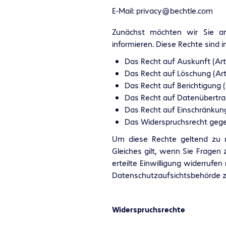
E-Mail:
privacy@bechtle.com
Zunächst möchten wir Sie an
informieren. Diese Rechte sind i
Das Recht auf Auskunft (Art
Das Recht auf Löschung (Art
Das Recht auf Berichtigung 
Das Recht auf Datenübertrag
Das Recht auf Einschränkung
Das Widerspruchsrecht gege
Um diese Rechte geltend zu 
Gleiches gilt, wenn Sie Fragen
erteilte Einwilligung widerruf
Datenschutzaufsichtsbehörde z
Widerspruchsrechte