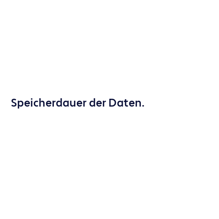
Speicherdauer der Daten.