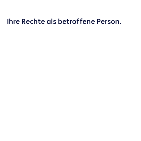
Ihre Rechte als betroffene Person.