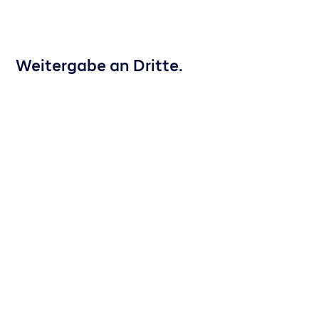
Weitergabe an Dritte.