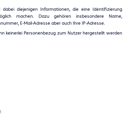
abei diejenigen Informationen, die eine Identifizierung
möglich machen. Dazu gehören insbesondere Name,
nummer, E-Mail-Adresse aber auch Ihre IP-Adresse.
n keinerlei Personenbezug zum Nutzer hergestellt werden
m