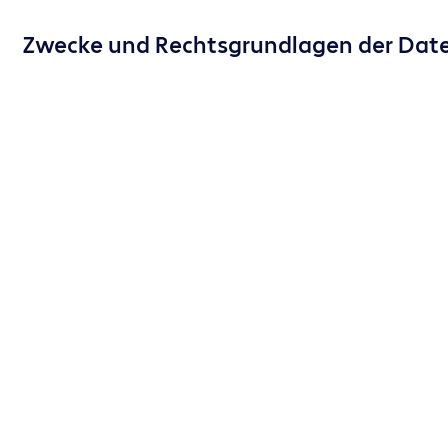
Zwecke und Rechtsgrundlagen der Date