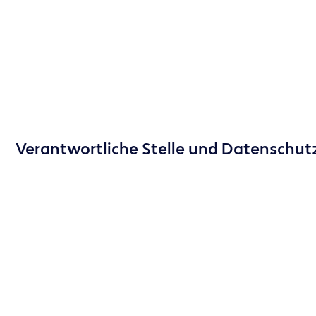
Verantwortliche Stelle und Datenschut