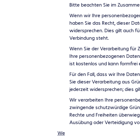
Bitte beachten Sie im Zusamme
Wenn wir Ihre personenbezogen
haben Sie das Recht, dieser Da
widersprechen. Dies gilt auch fü
Verbindung steht.
Wenn Sie der Verarbeitung für
Ihre personenbezogenen Daten n
ist kostenlos und kann formfrei 
Für den Fall, dass wir Ihre Dat
Sie dieser Verarbeitung aus Grü
jederzeit widersprechen; dies gi
Wir verarbeiten Ihre personenb
zwingende schutzwürdige Gründe
Rechte und Freiheiten überwieg
Ausübung oder Verteidigung vo
We