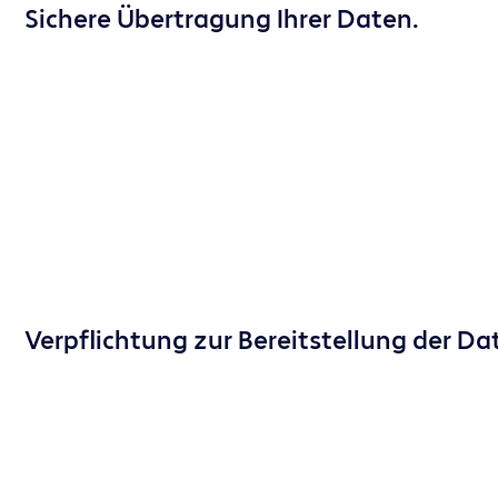
Sichere Übertragung Ihrer Daten.
Verpflichtung zur Bereitstellung der Da