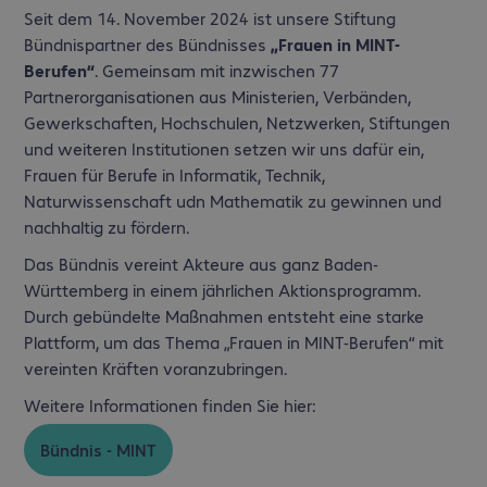
Seit dem 14. November 2024 ist unsere Stiftung
Bündnispartner des Bündnisses
„Frauen in MINT-
Berufen“
. Gemeinsam mit inzwischen 77
Partnerorganisationen aus Ministerien, Verbänden,
Gewerkschaften, Hochschulen, Netzwerken, Stiftungen
und weiteren Institutionen setzen wir uns dafür ein,
Frauen für Berufe in Informatik, Technik,
Naturwissenschaft udn Mathematik zu gewinnen und
nachhaltig zu fördern.
Das Bündnis vereint Akteure aus ganz Baden-
Württemberg in einem jährlichen Aktionsprogramm.
Durch gebündelte Maßnahmen entsteht eine starke
Plattform, um das Thema „Frauen in MINT-Berufen“ mit
vereinten Kräften voranzubringen.
Weitere Informationen finden Sie hier:
Bündnis - MINT