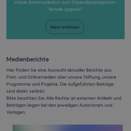
Initiale Kommunikation zum Stipendienprogramm
"female upgreat"
Mehr erfahren
Medienberichte
Hier finden Sie eine Auswahl aktueller Berichte aus
Print- und Onlinemedien über unsere Stiftung, unsere
Programme und Projekte. Die aufgeführten Beiträge
sind direkt verlinkt.
Bitte beachten Sie: Alle Rechte an externen Artikeln und
Beiträgen liegen bei den jeweiligen Autor:innen und
Verlagen.