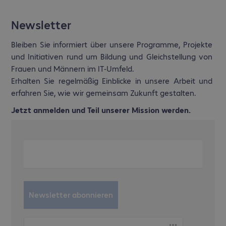
Newsletter
Bleiben Sie informiert über unsere Programme, Projekte
und Initiativen rund um Bildung und Gleichstellung von
Frauen und Männern im IT-Umfeld.
Erhalten Sie regelmäßig Einblicke in unsere Arbeit und
erfahren Sie, wie wir gemeinsam Zukunft gestalten.
Jetzt anmelden und Teil unserer Mission werden.